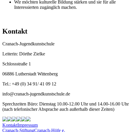
Wir möchten kulturelle Bildung stärken und sie für alle
Interessierten zugänglich machen.
Kontakt
Cranach-Jugendkunstschule
Leiterin: Dörthe Zielke
Schlossstraße 1
06886 Lutherstadt Wittenberg
Tel.: +49 (0) 34 91/ 41 09 12
info@cranach-jugendkunstschule.de
Sprechzeiten Büro: Dienstag 10.00-12.00 Uhr und 14.00-16.00 Uhr
(nach telefonischer Absprache auch außerhalb dieser Zeiten)
Kontakt
Impressum
Cranach-Stiftung
Cranach-Höfe e.