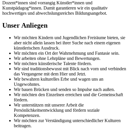
Dozent*innen sind vorrangig Künstler*innen und
Kunstpädagog*innen. Damit garantieren wir ein qualitativ
hochwertiges und abwechslungsreiches Bildungsangebot.
Unser Anliegen
Wir möchten Kindern und Jugendlichen Freiräume bieten, sie
aber nicht allein lassen bei ihrer Suche nach einem eigenen
künstlerischen Ausdruck.
Wir möchten ein Ort der Wahrnehmung und Fantasie sein.
Wir arbeiten ohne Lehrpläne und Bewertungen.
Wir möchten künstlerische Talente fördern.
Wir sind traditionsbewusst mit Blick nach vorn und verbinden
das Vergangene mit dem Hier und Jetzt.
Wir bewahren kulturelles Erbe und wagen uns an
Ungewohntes.
Wir bauen Brücken und senden so Impulse nach außen.
Wir möchten den Einzelnen erreichen und die Gemeinschaft
fördern.
Wir unterstützen mit unserer Arbeit die
Persönlichkeitsentwicklung und fördern soziale
Kompetenzen.
Wir möchten zur Verständigung unterschiedlicher Kulturen
beitragen.