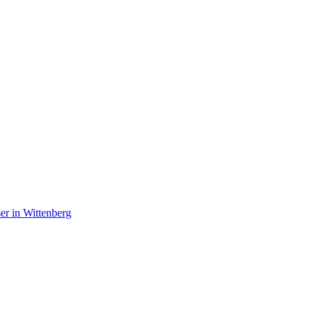
r in Wittenberg