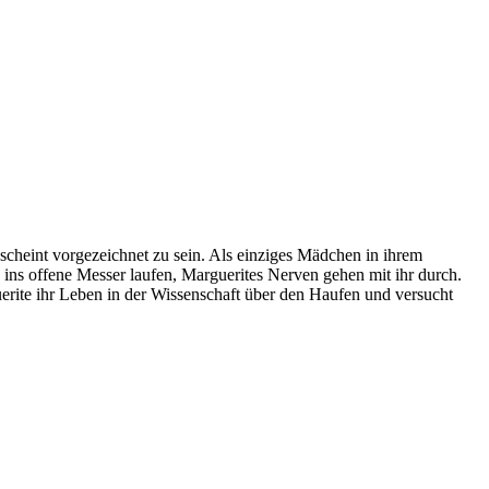
 scheint vorgezeichnet zu sein. Als einziges Mädchen in ihrem
e ins offene Messer laufen, Marguerites Nerven gehen mit ihr durch.
uerite ihr Leben in der Wissenschaft über den Haufen und versucht