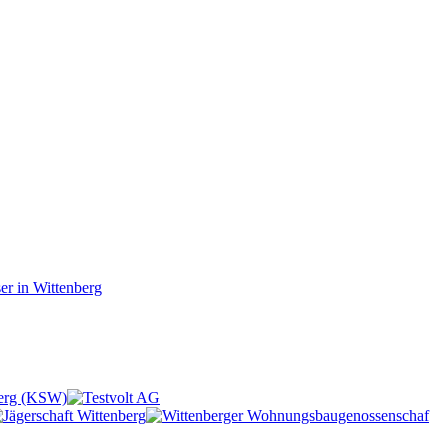
r in Wittenberg